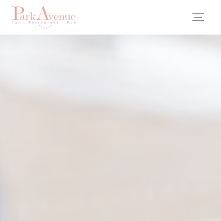
Cookies beheer paneel