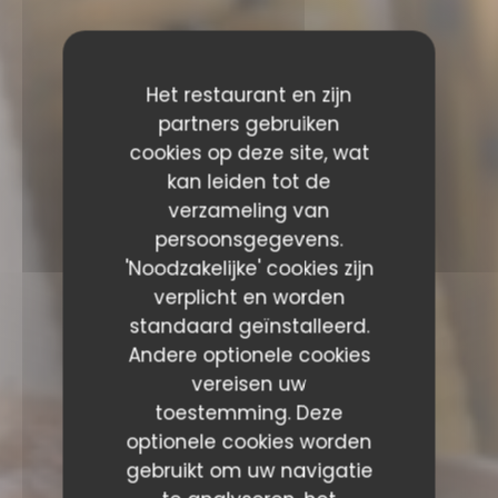
Het restaurant en zijn
partners gebruiken
cookies op deze site, wat
kan leiden tot de
verzameling van
persoonsgegevens.
'Noodzakelijke' cookies zijn
verplicht en worden
standaard geïnstalleerd.
Andere optionele cookies
vereisen uw
toestemming. Deze
optionele cookies worden
gebruikt om uw navigatie