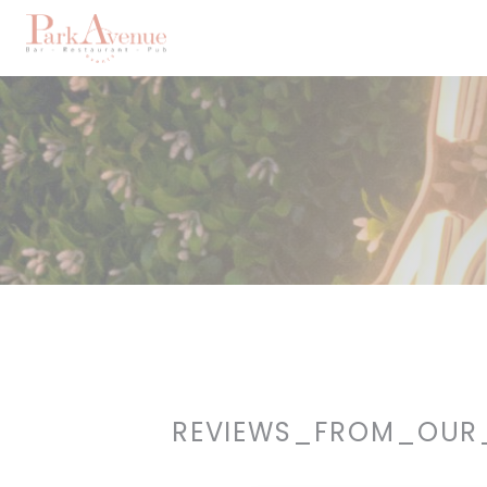
Painel de Gerenciamento de Cookies
REVIEWS_FROM_OUR