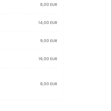
8,00 EUR
14,00 EUR
9,00 EUR
16,00 EUR
8,00 EUR