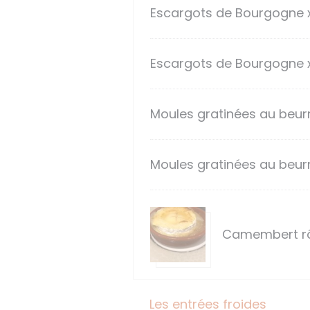
Escargots de Bourgogne 
Escargots de Bourgogne 
Moules gratinées au beurr
Moules gratinées au beurr
Camembert rô
Les entrées froides