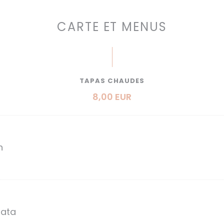
CARTE ET MENUS
TAPAS CHAUDES
8,00 EUR
n
nata