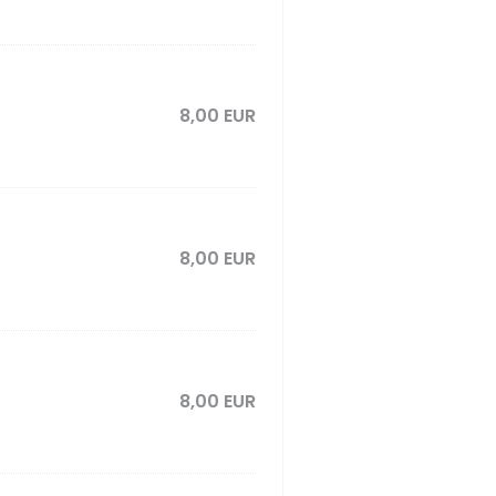
8,00 EUR
8,00 EUR
8,00 EUR