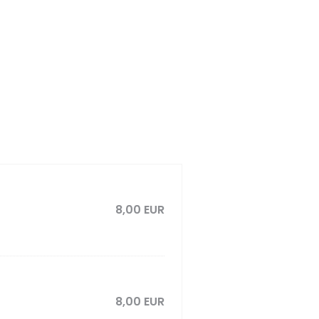
8,00 EUR
8,00 EUR