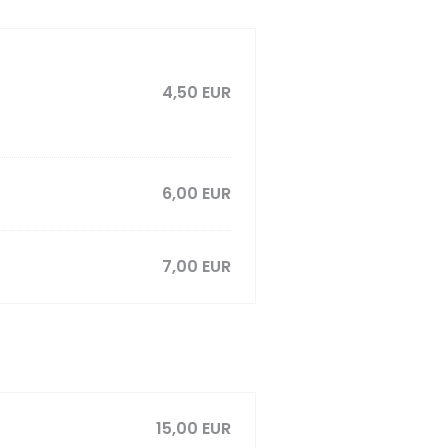
4,50 EUR
6,00 EUR
7,00 EUR
15,00 EUR