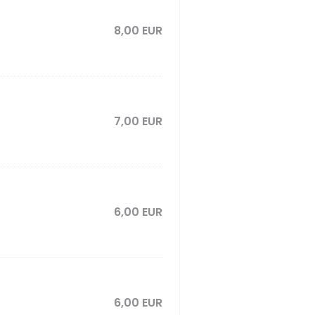
8,00 EUR
7,00 EUR
6,00 EUR
6,00 EUR