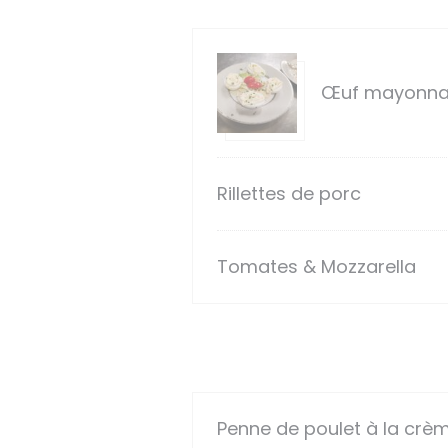
Œuf mayonna
Rillettes de porc
Tomates & Mozzarella
Penne de poulet à la cr