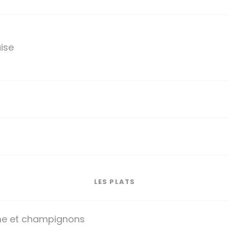
ise
LES PLATS
ème et champignons